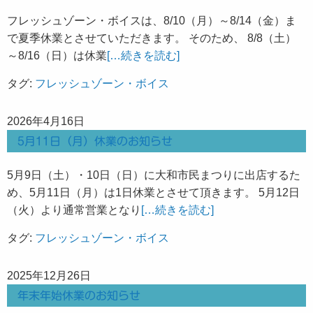
フレッシュゾーン・ボイスは、8/10（月）～8/14（金）ま
で夏季休業とさせていただきます。 そのため、 8/8（土）
～8/16（日）は休業
[…続きを読む]
タグ:
フレッシュゾーン・ボイス
2026年4月16日
5月11日（月）休業のお知らせ
5月9日（土）・10日（日）に大和市民まつりに出店するた
め、5月11日（月）は1日休業とさせて頂きます。 5月12日
（火）より通常営業となり
[…続きを読む]
タグ:
フレッシュゾーン・ボイス
2025年12月26日
年末年始休業のお知らせ