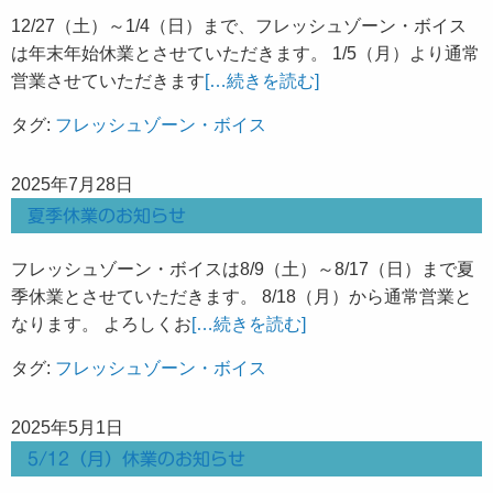
12/27（土）～1/4（日）まで、フレッシュゾーン・ボイス
は年末年始休業とさせていただきます。 1/5（月）より通常
営業させていただきます
[…続きを読む]
タグ:
フレッシュゾーン・ボイス
2025年7月28日
夏季休業のお知らせ
フレッシュゾーン・ボイスは8/9（土）～8/17（日）まで夏
季休業とさせていただきます。 8/18（月）から通常営業と
なります。 よろしくお
[…続きを読む]
タグ:
フレッシュゾーン・ボイス
2025年5月1日
5/12（月）休業のお知らせ