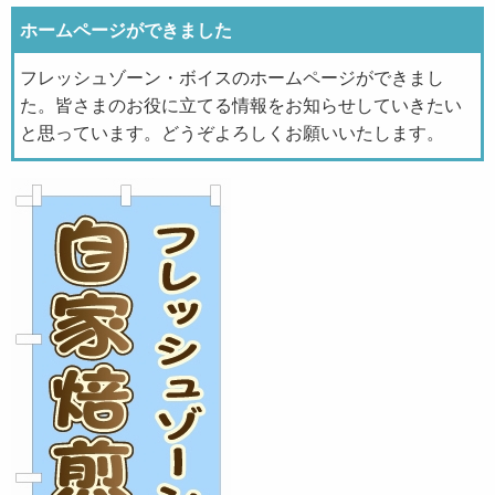
ホームページができました
フレッシュゾーン・ボイスのホームページができまし
た。皆さまのお役に立てる情報をお知らせしていきたい
と思っています。どうぞよろしくお願いいたします。