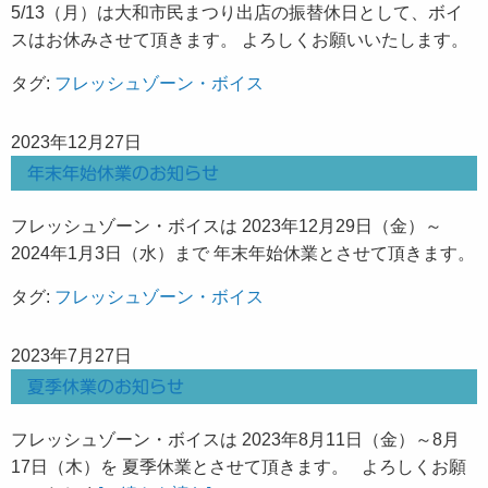
5/13（月）は大和市民まつり出店の振替休日として、ボイ
スはお休みさせて頂きます。 よろしくお願いいたします。
タグ:
フレッシュゾーン・ボイス
2023年12月27日
年末年始休業のお知らせ
フレッシュゾーン・ボイスは 2023年12月29日（金）～
2024年1月3日（水）まで 年末年始休業とさせて頂きます。
タグ:
フレッシュゾーン・ボイス
2023年7月27日
夏季休業のお知らせ
フレッシュゾーン・ボイスは 2023年8月11日（金）～8月
17日（木）を 夏季休業とさせて頂きます。 よろしくお願