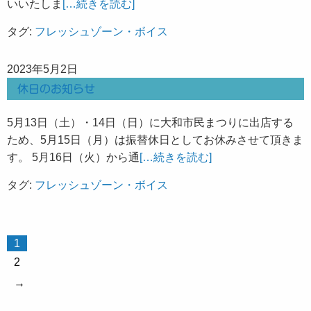
いいたしま
[…続きを読む]
タグ:
フレッシュゾーン・ボイス
2023年5月2日
休日のお知らせ
5月13日（土）・14日（日）に大和市民まつりに出店する
ため、5月15日（月）は振替休日としてお休みさせて頂きま
す。 5月16日（火）から通
[…続きを読む]
タグ:
フレッシュゾーン・ボイス
1
2
→