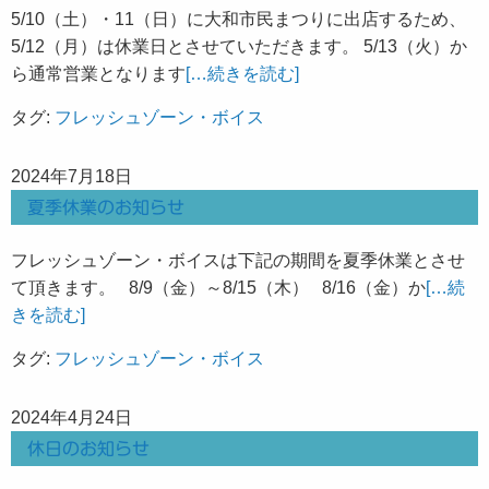
5/10（土）・11（日）に大和市民まつりに出店するため、
5/12（月）は休業日とさせていただきます。 5/13（火）か
ら通常営業となります
[…続きを読む]
タグ:
フレッシュゾーン・ボイス
2024年7月18日
夏季休業のお知らせ
フレッシュゾーン・ボイスは下記の期間を夏季休業とさせ
て頂きます。 8/9（金）～8/15（木） 8/16（金）か
[…続
きを読む]
タグ:
フレッシュゾーン・ボイス
2024年4月24日
休日のお知らせ