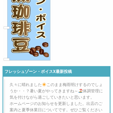
フレッシュゾーン・ボイスX最新投稿
久々に晴れました
このまま梅雨明けするのでしょ
うか・・？暑い夏がやってきますね～
体調管理に
気を付けながら過ごしていきたいと思います。
ホームページのお知らせを更新しました。出店のご
案内と夏季休業日についてです。ぜひご覧ください