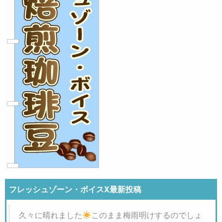
フレッシュゾーン・ボイスX最新投稿
久々に晴れました
このまま梅雨明けするのでしょ