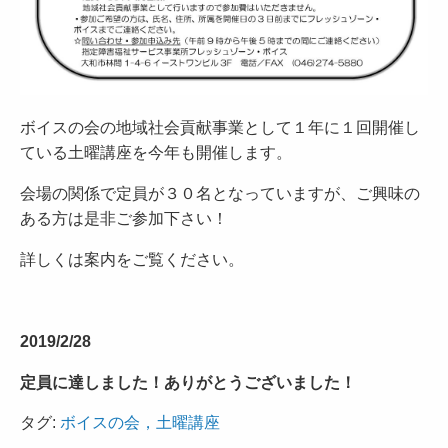
ボイスの会の地域社会貢献事業として１年に１回開催し
ている土曜講座を今年も開催します。
会場の関係で定員が３０名となっていますが、ご興味の
ある方は是非ご参加下さい！
詳しくは案内をご覧ください。
2019/2/28
定員に達しました！ありがとうございました！
タグ:
ボイスの会，土曜講座