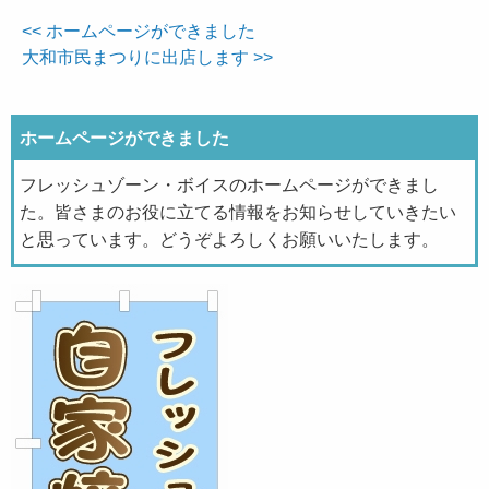
<< ホームページができました
大和市民まつりに出店します >>
ホームページができました
フレッシュゾーン・ボイスのホームページができまし
た。皆さまのお役に立てる情報をお知らせしていきたい
と思っています。どうぞよろしくお願いいたします。