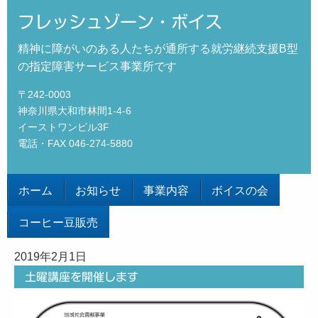
フレッシュゾーン・ボイス
精神に障がいのある人たちが通所する就労継続支援B型
の指定障害サービス事業所です
〒242-0003
神奈川県大和市林間1-4-6
イーストワンビル3F
電話・FAX 046-274-5880
ホーム
お知らせ
事業内容
ボイスの会
コーヒー豆販売
2019年2月1日
土曜講座を開催します